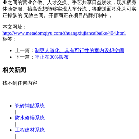
业之间的营业合做、人才交换、手艺共享日益屡次，现实栖身
体验舒服。抬高设想能够实现人车分流，将赠送面积化为可实
正操纵的 无效空间。开辟商正在项目品牌打制中，
本文网址：
http://www.metadomqiyu.com/zhuangxiujiancaibaike/404.html
标签：
上一篇：
制更人道化、具有可行性的室内设想空间
下一篇：
率正在30%摆布
相关新闻
找不到任何内容
瓷砖铺贴系统
|
防水修缮系统
|
工程建材系统
|