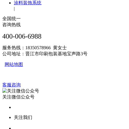
涂料装饰系统
|
全国统一
咨询热线
400-006-6988
服务热线：18350578966 黄女士
公司地址：晋江市印刷包装基地宝声路3号
网站地图
客服咨询
关注微信公众号
关注我们