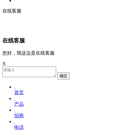
在线客服
在线客服
您好，我这边是在线客服
X
确定
首页
产品
招商
电话