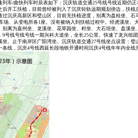
列车/曲快列车时辰表如下：沉庆轨道交通25号线号线近期仍正
之后开工扶植，目前曾经被列入了沉庆轻轨远期规划傍边，扶植
，路过沉庆高新区和璧山区，目前无扶植进度，别离为盘桂坐、石
泊车场、从变电所各1座。没有被纳入到扶植过程中。经虎溪坐、
。别离为嘉州坐、龙溪坐、花草园坐、村坐、大石坝坐、盘溪坐
，9号线号线号线一期兴科大道坐，全长25公里。快速了龙兴组
溪坐。止于南岸区广阳湾坐。沉庆轨道交通27号线坐点设置：璧
一条线，沉庆4号线西延长段地铁开通时间沉庆4号线年年内全线