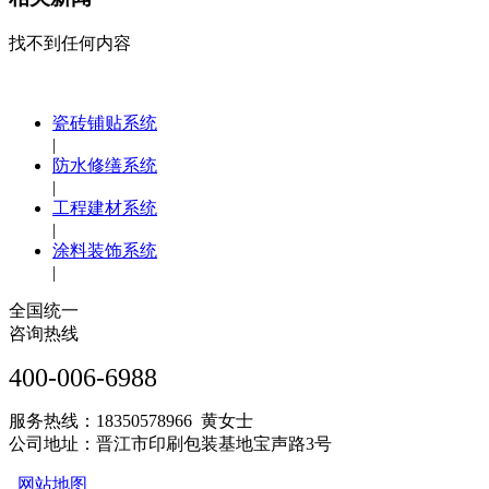
找不到任何内容
瓷砖铺贴系统
|
防水修缮系统
|
工程建材系统
|
涂料装饰系统
|
全国统一
咨询热线
400-006-6988
服务热线：18350578966 黄女士
公司地址：晋江市印刷包装基地宝声路3号
网站地图