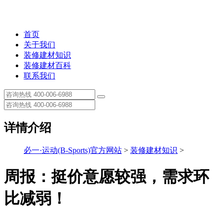
首页
关于我们
装修建材知识
装修建材百科
联系我们
详情介绍
必一·运动(B-Sports)官方网站
>
装修建材知识
>
周报：挺价意愿较强，需求环
比减弱！