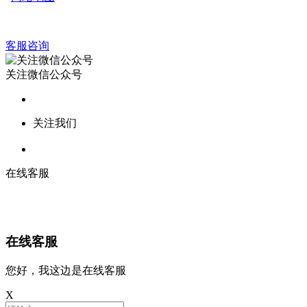
客服咨询
关注微信公众号
关注我们
在线客服
在线客服
您好，我这边是在线客服
X