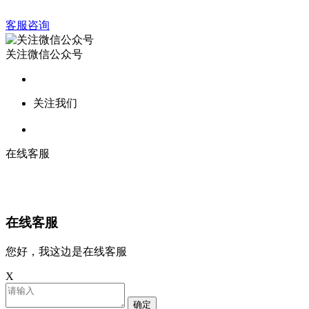
客服咨询
关注微信公众号
关注我们
在线客服
在线客服
您好，我这边是在线客服
X
确定