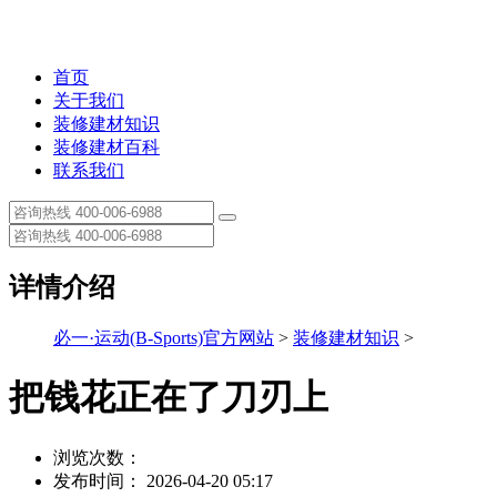
首页
关于我们
装修建材知识
装修建材百科
联系我们
详情介绍
必一·运动(B-Sports)官方网站
>
装修建材知识
>
把钱花正在了刀刃上
浏览次数：
发布时间： 2026-04-20 05:17