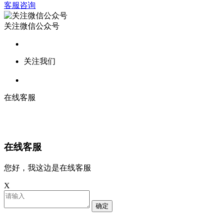
客服咨询
关注微信公众号
关注我们
在线客服
在线客服
您好，我这边是在线客服
X
确定