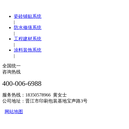
瓷砖铺贴系统
|
防水修缮系统
|
工程建材系统
|
涂料装饰系统
|
全国统一
咨询热线
400-006-6988
服务热线：18350578966 黄女士
公司地址：晋江市印刷包装基地宝声路3号
网站地图