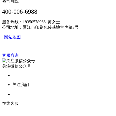
咨询热线
400-006-6988
服务热线：18350578966 黄女士
公司地址：晋江市印刷包装基地宝声路3号
网站地图
客服咨询
关注微信公众号
关注我们
在线客服