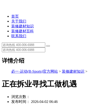
首页
关于我们
装修建材知识
装修建材百科
联系我们
详情介绍
必一·运动(B-Sports)官方网站
>
装修建材知识
>
正在拆业寻找工做机遇
浏览次数：
发布时间： 2026-04-02 06:46