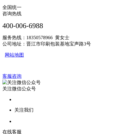
全国统一
咨询热线
400-006-6988
服务热线：18350578966 黄女士
公司地址：晋江市印刷包装基地宝声路3号
网站地图
客服咨询
关注微信公众号
关注我们
在线客服