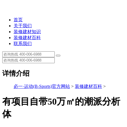
首页
关于我们
装修建材知识
装修建材百科
联系我们
详情介绍
必一·运动(B-Sports)官方网站
>
装修建材百科
>
有项目自带50万㎡的潮派分析
体