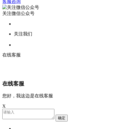
客服咨询
关注微信公众号
关注我们
在线客服
在线客服
您好，我这边是在线客服
X
确定