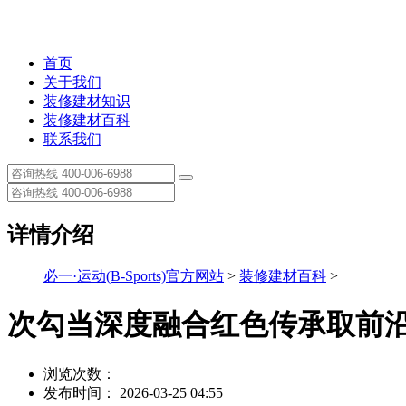
首页
关于我们
装修建材知识
装修建材百科
联系我们
详情介绍
必一·运动(B-Sports)官方网站
>
装修建材百科
>
次勾当深度融合红色传承取前
浏览次数：
发布时间： 2026-03-25 04:55