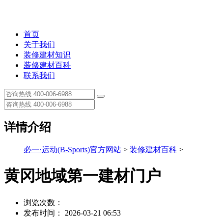
首页
关于我们
装修建材知识
装修建材百科
联系我们
详情介绍
必一·运动(B-Sports)官方网站
>
装修建材百科
>
黄冈地域第一建材门户
浏览次数：
发布时间： 2026-03-21 06:53