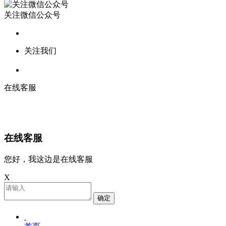
关注微信公众号
关注我们
在线客服
在线客服
您好，我这边是在线客服
X
确定