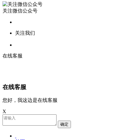
关注微信公众号
关注我们
在线客服
在线客服
您好，我这边是在线客服
X
确定