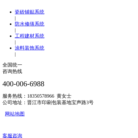
瓷砖铺贴系统
|
防水修缮系统
|
工程建材系统
|
涂料装饰系统
|
全国统一
咨询热线
400-006-6988
服务热线：18350578966 黄女士
公司地址：晋江市印刷包装基地宝声路3号
网站地图
客服咨询