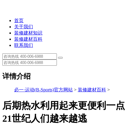
首页
关于我们
装修建材知识
装修建材百科
联系我们
详情介绍
必一·运动(B-Sports)官方网站
>
装修建材百科
>
后期热水利用起来更便利一点
21世纪人们越来越逃